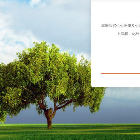
本學院提供心理學及心
上課程。此外