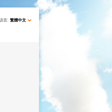
語言:
繁體中文